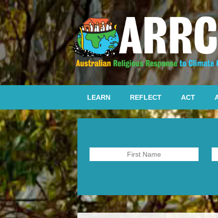
LEARN
REFLECT
ACT